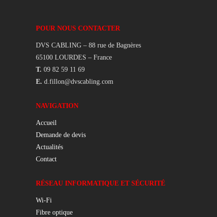
POUR NOUS CONTACTER
DVS CABLING – 88 rue de Bagnères
65100 LOURDES – France
T.
09 82 59 11 69
E.
d.fillon@dvscabling.com
NAVIGATION
Accueil
Demande de devis
Actualités
Contact
RÉSEAU INFORMATIQUE ET SÉCURITÉ
Wi-Fi
Fibre optique