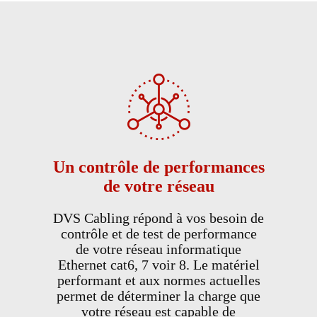
Un contrôle de performances
de votre réseau
DVS Cabling répond à vos besoin de
contrôle et de test de performance
de votre réseau informatique
Ethernet cat6, 7 voir 8. Le matériel
performant et aux normes actuelles
permet de déterminer la charge que
votre réseau est capable de