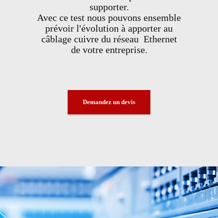
supporter.
Avec ce test nous pouvons ensemble
prévoir l'évolution à apporter au
câblage cuivre du réseau Ethernet
de votre entreprise.
Demandez un devis