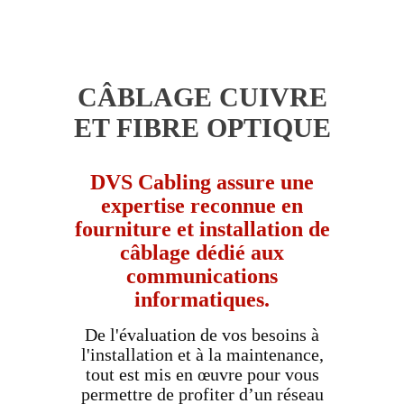
CÂBLAGE CUIVRE
ET FIBRE OPTIQUE
DVS Cabling assure une
expertise reconnue en
fourniture et installation de
câblage dédié aux
communications
informatiques.
De l'évaluation de vos besoins à
l'installation et à la maintenance,
tout est mis en œuvre pour vous
permettre de profiter d’un réseau