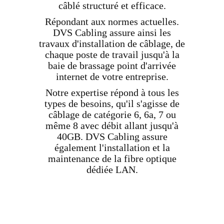
câblé structuré et efficace.
Répondant aux normes actuelles.
DVS Cabling assure ainsi les
travaux d'installation de câblage, de
chaque poste de travail jusqu'à la
baie de brassage point d'arrivée
internet de votre entreprise.
Notre expertise répond à tous les
types de besoins, qu'il s'agisse de
câblage de catégorie 6, 6a, 7 ou
même 8 avec débit allant jusqu'à
40GB. DVS Cabling assure
également l'installation et la
maintenance de la fibre optique
dédiée LAN.